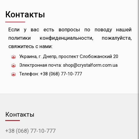
Контакты
Если у вас есть вопросы по поводу нашей
политики конфиденциальности, пожалуйста,
свяжитесь с нами:
Украина, г. Днепр, проспект Слобожанский 20
Электронная почта:
shop@crystalform.com.ua
Телефон:
+38 (068) 77-10-777
Контакты
+38 (068) 77-10-777