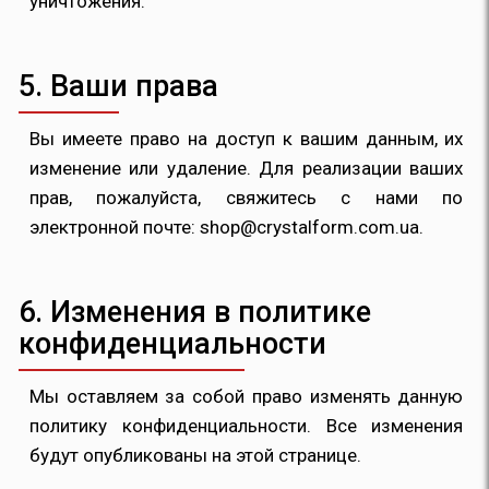
уничтожения.
5. Ваши права
Вы имеете право на доступ к вашим данным, их
изменение или удаление. Для реализации ваших
прав, пожалуйста, свяжитесь с нами по
электронной почте:
shop@crystalform.com.ua
.
6. Изменения в политике
конфиденциальности
Мы оставляем за собой право изменять данную
политику конфиденциальности. Все изменения
будут опубликованы на этой странице.