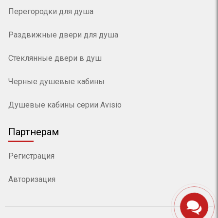
Перегородки для душа
Раздвижные двери для душа
Стеклянные двери в душ
Черные душевые кабины
Душевые кабины серии Avisio
Партнерам
Регистрация
Авторизация