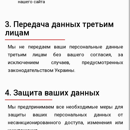
нашего сайта
3. Передача данных третьим
лицам
Мы не передаем ваши персональные данные
третьим лицам без вашего согласия, за
исключением случаев, предусмотренных
законодательством Украины.
4. Защита ваших данных
Мы предпринимаем все необходимые меры для
защиты ваших персональных данных от
несанкционированного доступа, изменения или