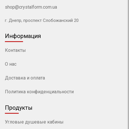
shop@crystalform.com.ua
г. Днепр, проспект Слобожанский 20
Информация
Контакты
О нас
Доставка и оплата
Политика конфиденциальности
Продукты
Угловые душевые кабины