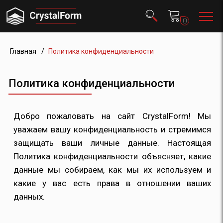
0
Главная
Политика конфиденциальности
Политика конфиденциальности
Добро пожаловать на сайт CrystalForm! Мы
уважаем вашу конфиденциальность и стремимся
защищать ваши личные данные. Настоящая
Политика конфиденциальности объясняет, какие
данные мы собираем, как мы их используем и
какие у вас есть права в отношении ваших
данных.