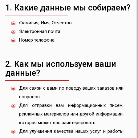
1. Какие данные мы собираем?
Фамилия, Имя, Отчество
Электронная почта
Номер телефона
2. Как мы используем ваши
данные?
Для связи с вами по поводу ваших заказов или
вопросов
Для отправки вам информационных писем,
рекламных материалов или другой информации,
которая может вас заинтересовать
Для улучшения качества наших услуг и работы